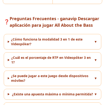
Preguntas Frecuentes - ganavip Descargar
❓
aplicación para jugar All About the Bass
¿Cómo funciona la modalidad 3 en 1 de este
▼
Videopóker?
¿Cuál es el porcentaje de RTP en Videopóker 3 en
▼
1?
¿Se puede jugar a este juego desde dispositivos
▼
móviles?
¿Existe una apuesta máxima o mínima permitida?
▼