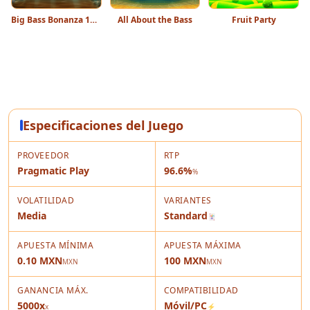
Big Bass Bonanza 1000
All About the Bass
Fruit Party
Especificaciones del Juego
PROVEEDOR
RTP
Pragmatic Play
96.6%
%
VOLATILIDAD
VARIANTES
Media
Standard
🃏
APUESTA MÍNIMA
APUESTA MÁXIMA
0.10 MXN
100 MXN
MXN
MXN
GANANCIA MÁX.
COMPATIBILIDAD
5000x
Móvil/PC
x
⚡