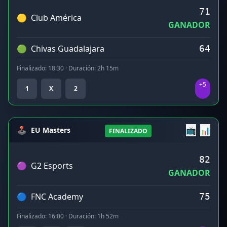
71
🟡
Club América
GANADOR
🟢
Chivas Guadalajara
64
Finalizado: 18:30 · Duración: 2h 15m
+5
1
X
2
🕹️
📺
📊
EU Masters
FINALIZADO
82
🟣
G2 Esports
GANADOR
🔵
FNC Academy
75
Finalizado: 16:00 · Duración: 1h 52m