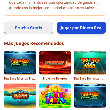
que cada momento sea una oportunidad de ganar en
grande con la mejor comunidad de casino en México.
Prueba Gratis
Jugar por Dinero Real
Más Juegos Recomendados
Big Bass Mission Fishin'
Floating Dragon
Big Bass Bonanza 1000